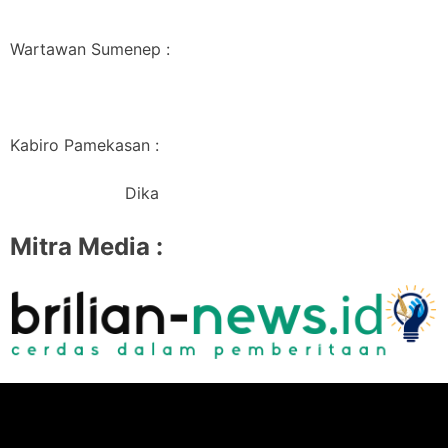
Wartawan Sumenep :
Kabiro Pamekasan :
Dika
Mitra Media :