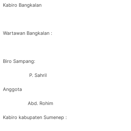
Kabiro Bangkalan
Wartawan Bangkalan :
Biro Sampang:
P. Sahril
Anggota
Abd. Rohim
Kabiro kabupaten Sumenep :