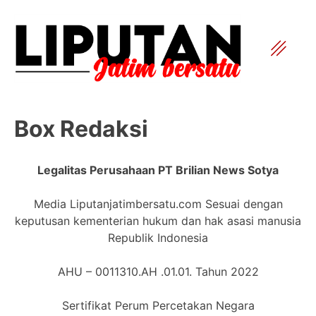
Box Redaksi
Legalitas Perusahaan PT Brilian News Sotya
Media Liputanjatimbersatu.com Sesuai dengan
keputusan kementerian hukum dan hak asasi manusia
Republik Indonesia
AHU – 0011310.AH .01.01. Tahun 2022
Sertifikat Perum Percetakan Negara