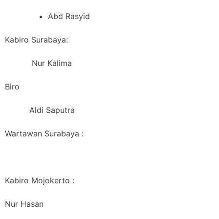
Abd Rasyid
Kabiro Surabaya:
Nur Kalima
Biro
Aldi Saputra
Wartawan Surabaya :
Kabiro Mojokerto :
Nur Hasan