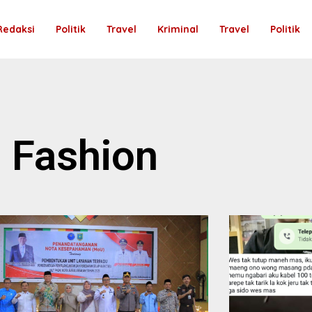
Redaksi
Politik
Travel
Kriminal
Travel
Politik
Fashion