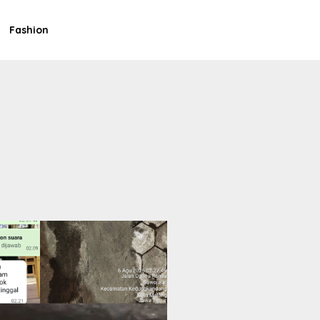
Fashion