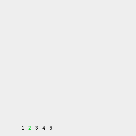
1
2
3
4
5