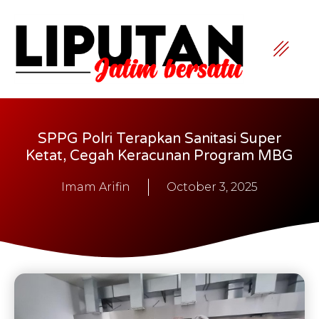
SPPG Polri Terapkan Sanitasi Super
Ketat, Cegah Keracunan Program MBG
Imam Arifin
October 3, 2025