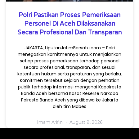
Polri Pastikan Proses Pemeriksaan
Personel Di Aceh Dilaksanakan
Secara Profesional Dan Transparan
JAKARTA, LiputanJatimBersatu.com – Polri
menegaskan komitmennya untuk menjalankan
setiap proses pemeriksaan terhadap personel
secara profesional, transparan, dan sesuai
ketentuan hukum serta peraturan yang berlaku.
Komitmen tersebut sejalan dengan perhatian
publik terhadap informasi mengenai Kapolresta
Banda Aceh bersama Kasat Reserse Narkoba
Polresta Banda Aceh yang dibawa ke Jakarta
oleh tim Mabes
Imam Arifin
August 8, 2026