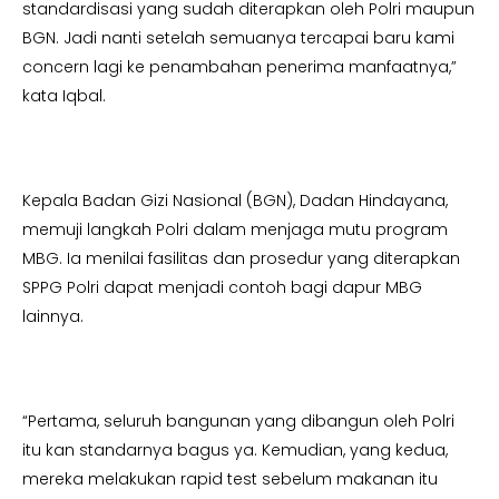
standardisasi yang sudah diterapkan oleh Polri maupun
BGN. Jadi nanti setelah semuanya tercapai baru kami
concern lagi ke penambahan penerima manfaatnya,”
kata Iqbal.
Kepala Badan Gizi Nasional (BGN), Dadan Hindayana,
memuji langkah Polri dalam menjaga mutu program
MBG. Ia menilai fasilitas dan prosedur yang diterapkan
SPPG Polri dapat menjadi contoh bagi dapur MBG
lainnya.
“Pertama, seluruh bangunan yang dibangun oleh Polri
itu kan standarnya bagus ya. Kemudian, yang kedua,
mereka melakukan rapid test sebelum makanan itu