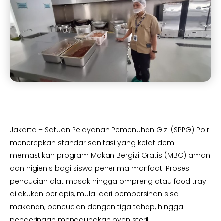
Jakarta – Satuan Pelayanan Pemenuhan Gizi (SPPG) Polri
menerapkan standar sanitasi yang ketat demi
memastikan program Makan Bergizi Gratis (MBG) aman
dan higienis bagi siswa penerima manfaat. Proses
pencucian alat masak hingga ompreng atau food tray
dilakukan berlapis, mulai dari pembersihan sisa
makanan, pencucian dengan tiga tahap, hingga
pengeringan menggunakan oven steril.