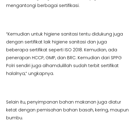
mengantongi berbagai sertifikasi.
“Kemudian untuk higiene sanitasi tentu didukung juga
dengan sertifikat laik higiene sanitasi dan juga
beberapa sertifikat seperti ISO 2018. Kemudian, ada
penerapan HCCP, GMP, dan BRC. Kemudian dari SPPG
Polri sendiri juga alhamdulillah sudah terbit sertifikat
halalnya,” ungkapnya.
Selain itu, penyimpanan bahan makanan juga diatur
ketat dengan pemisahan bahan basah, kering, maupun
bumbu.