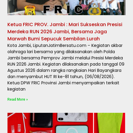
Ketua FRIC PROV. Jambi : Mari Sukseskan Presisi
Merdeka RUN 2026 Jambi, Bersama Jaga
Marwah Bumi Sepucuk Sembilan Lurah
Kota Jambi, LiputanJatimBersatu.com – Kegiatan akbar
olahraga lari bersama yang dilaksanakan oleh Polda
Jambi bersama Pemprov Jambi melalui Presisi Merdeka
RUN 2026 Jambi. Kegiatan dilaksanakan pada tanggal 09
Agustus 2026 dalam rangka rangkaian Hari Bayangkara
dan menyambut HUT RI ke-81 tahun, (06/08/2026).
Ketua DPW FRIC Provinsi Jambi menyampaikan terkait
kegiatan
Read More »