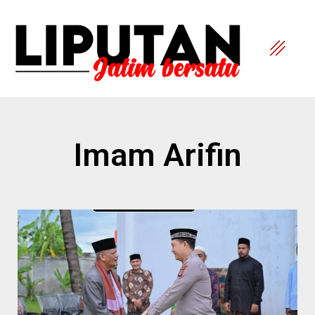
Imam Arifin