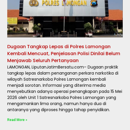
Dugaan Tangkap Lepas di Polres Lamongan
Kembali Mencuat, Penjelasan Polisi Dinilai Belum
Menjawab Seluruh Pertanyaan
LAMONGAN, LiputanJatimBersatu.com– Dugaan praktik
tangkap lepas dalam penanganan perkara narkotika di
wilayah Satresnarkoba Polres Lamongan kembali
menjadi sorotan. Informasi yang diterima media
menyebutkan adanya operasi penangkapan pada 15 Mei
2026 oleh Unit 1 Satresnarkoba Polres Lamongan yang
mengamankan lima orang, namun hanya dua di
antaranya yang diproses hingga tahap penyidikan.
Read More »