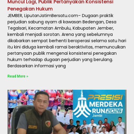
Muncul Lagi, Publik Pertanyakan Konsistensi
Penegakan Hukum
JEMBER, LiputanJatimBersatu.com– Dugaan praktik
perjudian sabung ayam di kawasan Bedengan, Desa
Tegalsari, Kecamatan Ambulu, Kabupaten Jember,
kembali menjadi sorotan. Arena yang sebelumnya
dikabarkan sempat berhenti beroperasi selama satu hari
itu kini diduga kembali ramai beraktivitas, memunculkan
pertanyaan publik mengenai konsistensi penegakan
hukum terhadap dugaan perjudian yang berulang.
Berdasarkan informasi yang
Read More »