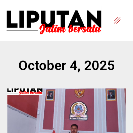
October 4, 2025