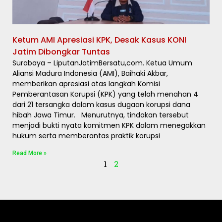
Ketum AMI Apresiasi KPK, Desak Kasus KONI
Jatim Dibongkar Tuntas
Surabaya – LiputanJatimBersatu,com. Ketua Umum
Aliansi Madura Indonesia (AMI), Baihaki Akbar,
memberikan apresiasi atas langkah Komisi
Pemberantasan Korupsi (KPK) yang telah menahan 4
dari 21 tersangka dalam kasus dugaan korupsi dana
hibah Jawa Timur. Menurutnya, tindakan tersebut
menjadi bukti nyata komitmen KPK dalam menegakkan
hukum serta memberantas praktik korupsi
Read More »
1
2