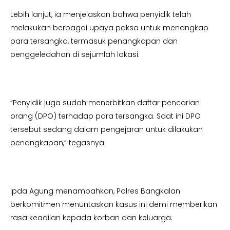
Lebih lanjut, ia menjelaskan bahwa penyidik telah
melakukan berbagai upaya paksa untuk menangkap
para tersangka, termasuk penangkapan dan
penggeledahan di sejumlah lokasi.
“Penyidik juga sudah menerbitkan daftar pencarian
orang (DPO) terhadap para tersangka. Saat ini DPO
tersebut sedang dalam pengejaran untuk dilakukan
penangkapan,” tegasnya.
Ipda Agung menambahkan, Polres Bangkalan
berkomitmen menuntaskan kasus ini demi memberikan
rasa keadilan kepada korban dan keluarga.