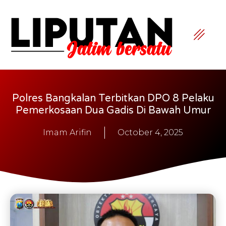
Polres Bangkalan Terbitkan DPO 8 Pelaku
Pemerkosaan Dua Gadis Di Bawah Umur
Imam Arifin
October 4, 2025