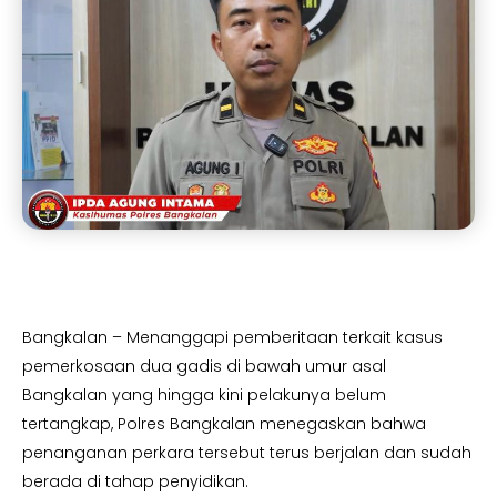
Bangkalan – Menanggapi pemberitaan terkait kasus
pemerkosaan dua gadis di bawah umur asal
Bangkalan yang hingga kini pelakunya belum
tertangkap, Polres Bangkalan menegaskan bahwa
penanganan perkara tersebut terus berjalan dan sudah
berada di tahap penyidikan.