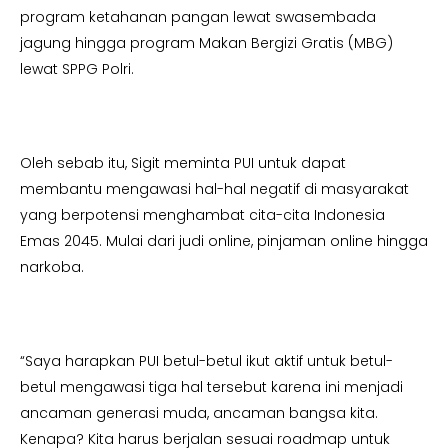
program ketahanan pangan lewat swasembada
jagung hingga program Makan Bergizi Gratis (MBG)
lewat SPPG Polri.
Oleh sebab itu, Sigit meminta PUI untuk dapat
membantu mengawasi hal-hal negatif di masyarakat
yang berpotensi menghambat cita-cita Indonesia
Emas 2045. Mulai dari judi online, pinjaman online hingga
narkoba.
“Saya harapkan PUI betul-betul ikut aktif untuk betul-
betul mengawasi tiga hal tersebut karena ini menjadi
ancaman generasi muda, ancaman bangsa kita.
Kenapa? Kita harus berjalan sesuai roadmap untuk