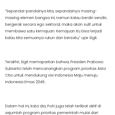
“Sepandai-pandainya kita, sepandainya masing-
masing elemen bangsa ini, namun kalau berdiri sendiri,
bergerak secara ego sektoral, maka akan sulit untuk
membawa satu kemajuan. Kemajuan itu bisa terjadi
kalau kita semuanya rukun dan bersatu,” ujar Sigit.
Terakhir, Sigit memaparkan bahwa, Presiden Prabowo
Subianto telah mencanangkan program prioritas Asta
Cita untuk mendukung visi Indonesia Maju menuju
Indonesia Emas 2045.
Dalam hal ini, kata dia, Polri juga telah terlibat aktif di
sejumlah program prioritas pemerintah mulai dari