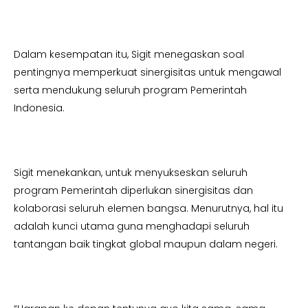
Dalam kesempatan itu, Sigit menegaskan soal
pentingnya memperkuat sinergisitas untuk mengawal
serta mendukung seluruh program Pemerintah
Indonesia.
Sigit menekankan, untuk menyukseskan seluruh
program Pemerintah diperlukan sinergisitas dan
kolaborasi seluruh elemen bangsa. Menurutnya, hal itu
adalah kunci utama guna menghadapi seluruh
tantangan baik tingkat global maupun dalam negeri.