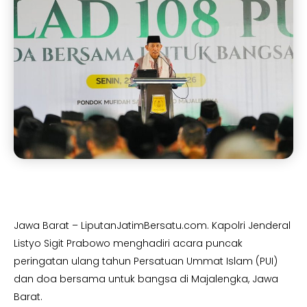
Jawa Barat – LiputanJatimBersatu.com. Kapolri Jenderal
Listyo Sigit Prabowo menghadiri acara puncak
peringatan ulang tahun Persatuan Ummat Islam (PUI)
dan doa bersama untuk bangsa di Majalengka, Jawa
Barat.