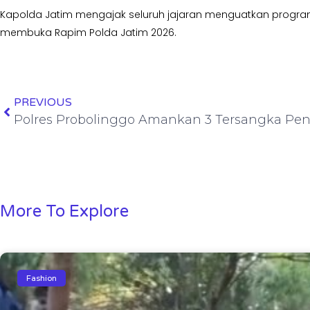
Kapolda Jatim mengajak seluruh jajaran menguatkan progr
membuka Rapim Polda Jatim 2026.
PREVIOUS
More To Explore
Fashion