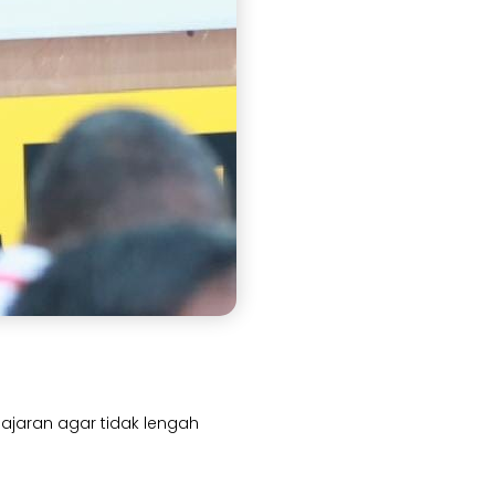
jajaran agar tidak lengah