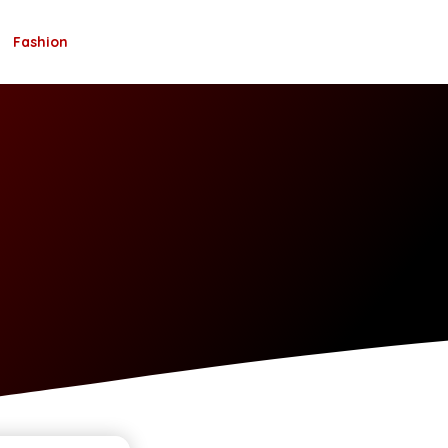
Fashion