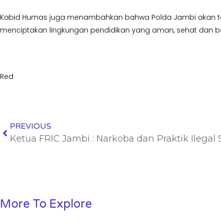
Kabid Humas juga menambahkan bahwa Polda Jambi akan teru
menciptakan lingkungan pendidikan yang aman, sehat dan be
Red
PREVIOUS
More To Explore