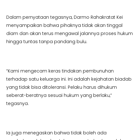
Dalam pernyataan tegasnya, Darmo Rahakratat Kei
menyampaikan bahwa pihaknya tidak akan tinggal
diam dan akan terus mengawal jalannya proses hukum
hingga tuntas tanpa pandang bulu.
“Kami mengecam keras tindakan pembunuhan
terhadap satu keluarga ini. Ini adalah kejahatan biadab
yang tidak bisa ditoleransi. Pelaku harus dihukum
seberat-beratnya sesuai hukum yang berlaku,”
tegasnya.
Ia juga menegaskan bahwa tidak boleh ada