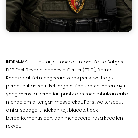
INDRAMAYU — Liputanjatimbersatu.com. Ketua Satgas
DPP Fast Respon Indonesia Center (FRIC), Darmo
Rahakratat Kei mengecam keras peristiwa tragis
pembunuhan satu keluarga di Kabupaten Indramayu
yang menyita perhatian publik dan menimbulkan duka
mendalam di tengah masyarakat. Peristiwa tersebut
dinilai sebagai tindakan keji, biadab, tidak
berperikemanusiaan, dan mencederai rasa keadilan
rakyat.