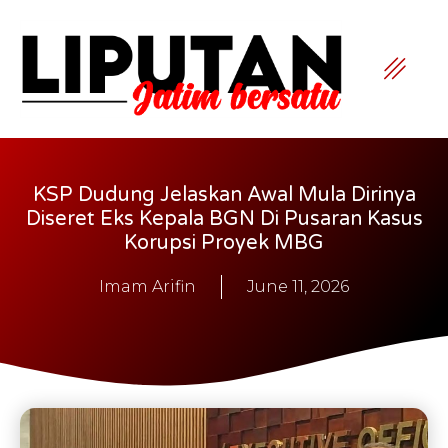
KSP Dudung Jelaskan Awal Mula Dirinya
Diseret Eks Kepala BGN Di Pusaran Kasus
Korupsi Proyek MBG
Imam Arifin
June 11, 2026