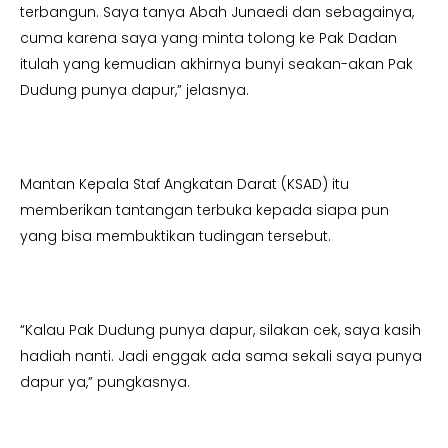
terbangun. Saya tanya Abah Junaedi dan sebagainya,
cuma karena saya yang minta tolong ke Pak Dadan
itulah yang kemudian akhirnya bunyi seakan-akan Pak
Dudung punya dapur,” jelasnya.
Mantan Kepala Staf Angkatan Darat (KSAD) itu
memberikan tantangan terbuka kepada siapa pun
yang bisa membuktikan tudingan tersebut.
“Kalau Pak Dudung punya dapur, silakan cek, saya kasih
hadiah nanti. Jadi enggak ada sama sekali saya punya
dapur ya,” pungkasnya.