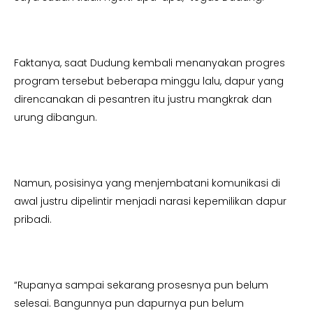
Faktanya, saat Dudung kembali menanyakan progres
program tersebut beberapa minggu lalu, dapur yang
direncanakan di pesantren itu justru mangkrak dan
urung dibangun.
Namun, posisinya yang menjembatani komunikasi di
awal justru dipelintir menjadi narasi kepemilikan dapur
pribadi.
“Rupanya sampai sekarang prosesnya pun belum
selesai. Bangunnya pun dapurnya pun belum