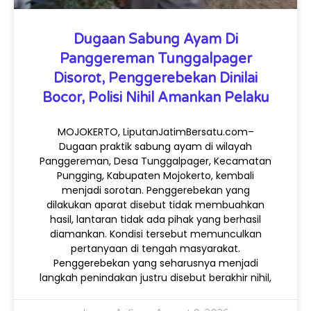
Dugaan Sabung Ayam Di
Panggereman Tunggalpager
Disorot, Penggerebekan Dinilai
Bocor, Polisi Nihil Amankan Pelaku
MOJOKERTO, LiputanJatimBersatu.com–
Dugaan praktik sabung ayam di wilayah
Panggereman, Desa Tunggalpager, Kecamatan
Pungging, Kabupaten Mojokerto, kembali
menjadi sorotan. Penggerebekan yang
dilakukan aparat disebut tidak membuahkan
hasil, lantaran tidak ada pihak yang berhasil
diamankan. Kondisi tersebut memunculkan
pertanyaan di tengah masyarakat.
Penggerebekan yang seharusnya menjadi
langkah penindakan justru disebut berakhir nihil,