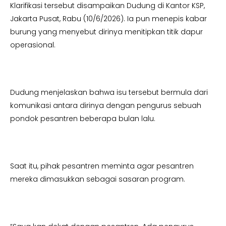
Klarifikasi tersebut disampaikan Dudung di Kantor KSP,
Jakarta Pusat, Rabu (10/6/2026). Ia pun menepis kabar
burung yang menyebut dirinya menitipkan titik dapur
operasional.
Dudung menjelaskan bahwa isu tersebut bermula dari
komunikasi antara dirinya dengan pengurus sebuah
pondok pesantren beberapa bulan lalu.
Saat itu, pihak pesantren meminta agar pesantren
mereka dimasukkan sebagai sasaran program.