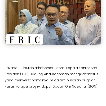
Jakarta – Liputanjatimbersatu.com. Kepala Kantor Staf
Presiden (KSP) Dudung Abdurachman mengklarifikasi isu
yang menyeret namanya ke dalam pusaran dugaan
kasus korupsi proyek dapur Badan Gizi Nasional (BGN).