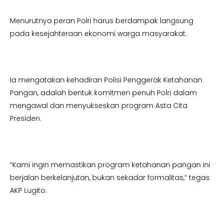
Menurutnya peran Polri harus berdampak langsung
pada kesejahteraan ekonomi warga masyarakat.
Ia mengatakan kehadiran Polisi Penggerak Ketahanan
Pangan, adalah bentuk komitmen penuh Polri dalam
mengawal dan menyukseskan program Asta Cita
Presiden.
“Kami ingin memastikan program ketahanan pangan ini
berjalan berkelanjutan, bukan sekadar formalitas,” tegas
AKP Lugito.