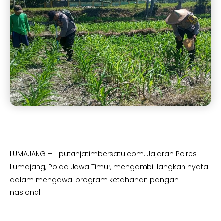
LUMAJANG – Liputanjatimbersatu.com. Jajaran Polres
Lumajang, Polda Jawa Timur, mengambil langkah nyata
dalam mengawal program ketahanan pangan
nasional.