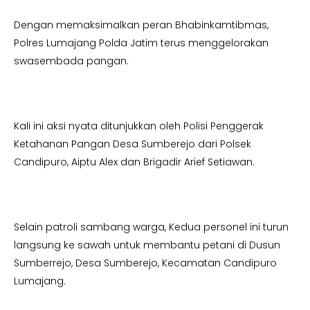
Dengan memaksimalkan peran Bhabinkamtibmas,
Polres Lumajang Polda Jatim terus menggelorakan
swasembada pangan.
Kali ini aksi nyata ditunjukkan oleh Polisi Penggerak
Ketahanan Pangan Desa Sumberejo dari Polsek
Candipuro, Aiptu Alex dan Brigadir Arief Setiawan.
Selain patroli sambang warga, Kedua personel ini turun
langsung ke sawah untuk membantu petani di Dusun
Sumberrejo, Desa Sumberejo, Kecamatan Candipuro
Lumajang.