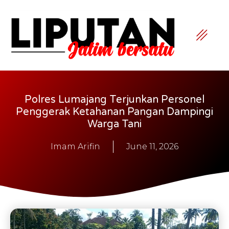
Polres Lumajang Terjunkan Personel
Penggerak Ketahanan Pangan Dampingi
Warga Tani
Imam Arifin
June 11, 2026