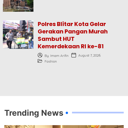
Polres Blitar Kota Gelar
Gerakan Pangan Murah
Sambut HUT
Kemerdekaan RI ke-81
August 7, 2026
By
Imam Arifin
Fashion
Trending News