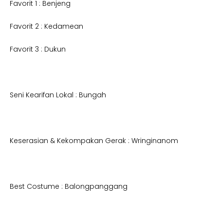
Favorit 1 : Benjeng
Favorit 2 : Kedamean
Favorit 3 : Dukun
Seni Kearifan Lokal : Bungah
Keserasian & Kekompakan Gerak : Wringinanom
Best Costume : Balongpanggang