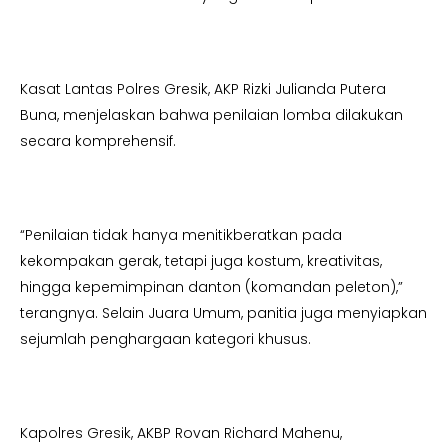
Kasat Lantas Polres Gresik, AKP Rizki Julianda Putera
Buna, menjelaskan bahwa penilaian lomba dilakukan
secara komprehensif.
“Penilaian tidak hanya menitikberatkan pada
kekompakan gerak, tetapi juga kostum, kreativitas,
hingga kepemimpinan danton (komandan peleton),”
terangnya. Selain Juara Umum, panitia juga menyiapkan
sejumlah penghargaan kategori khusus.
Kapolres Gresik, AKBP Rovan Richard Mahenu,