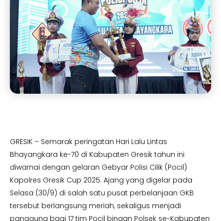
GRESIK – Semarak peringatan Hari Lalu Lintas
Bhayangkara ke-70 di Kabupaten Gresik tahun ini
diwarnai dengan gelaran Gebyar Polisi Cilik (Pocil)
Kapolres Gresik Cup 2025. Ajang yang digelar pada
Selasa (30/9) di salah satu pusat perbelanjaan GKB
tersebut berlangsung meriah, sekaligus menjadi
panggung bagi 17 tim Pocil binaan Polsek se-Kabupaten