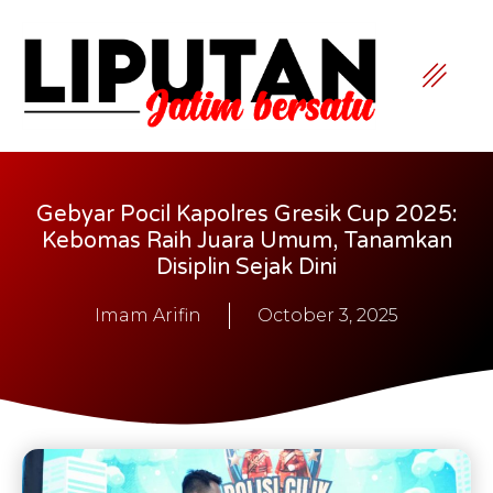
Gebyar Pocil Kapolres Gresik Cup 2025:
Kebomas Raih Juara Umum, Tanamkan
Disiplin Sejak Dini
Imam Arifin
October 3, 2025