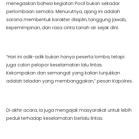
menegaskan bahwa kegiatan Pocil bukan sekadar
perlombaan semata. Menurutnya, ajang ini adalah
sarana membentuk karakter disiplin, tanggung jawab,
kepemimpinan, dan rasa cinta tanah air sejak dini.
“Hari ini adik-adik bukan hanya peserta lomba, tetapi
juga calon pelopor keselamatan lalu lintas.
Kekompakan dan semangat yang kalian tunjukkan
adalah teladan yang membanggakan,” pesan Kapolres.
Di akhir acara, ia juga mengajak masyarakat untuk lebih
peduli terhadap keselamatan berlalu lintas.