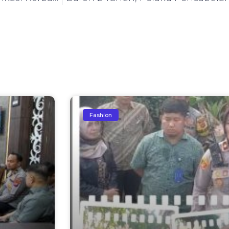
Fashion