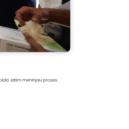
Polda Jatim meninjau proses