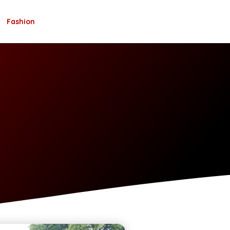
Fashion