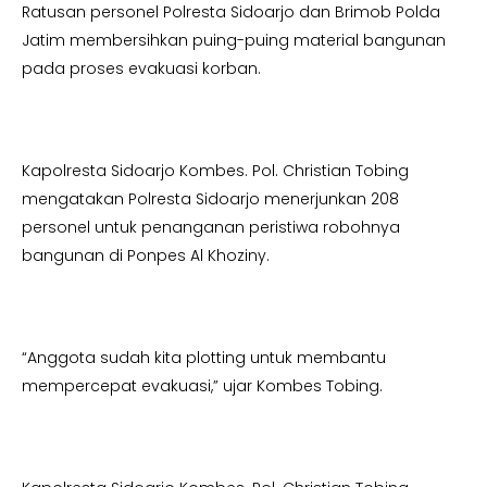
Ratusan personel Polresta Sidoarjo dan Brimob Polda
Jatim membersihkan puing-puing material bangunan
pada proses evakuasi korban.
Kapolresta Sidoarjo Kombes. Pol. Christian Tobing
mengatakan Polresta Sidoarjo menerjunkan 208
personel untuk penanganan peristiwa robohnya
bangunan di Ponpes Al Khoziny.
“Anggota sudah kita plotting untuk membantu
mempercepat evakuasi,” ujar Kombes Tobing.