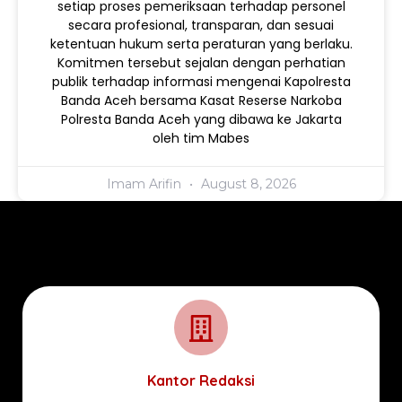
setiap proses pemeriksaan terhadap personel
secara profesional, transparan, dan sesuai
ketentuan hukum serta peraturan yang berlaku.
Komitmen tersebut sejalan dengan perhatian
publik terhadap informasi mengenai Kapolresta
Banda Aceh bersama Kasat Reserse Narkoba
Polresta Banda Aceh yang dibawa ke Jakarta
oleh tim Mabes
Imam Arifin
August 8, 2026
Kantor Redaksi