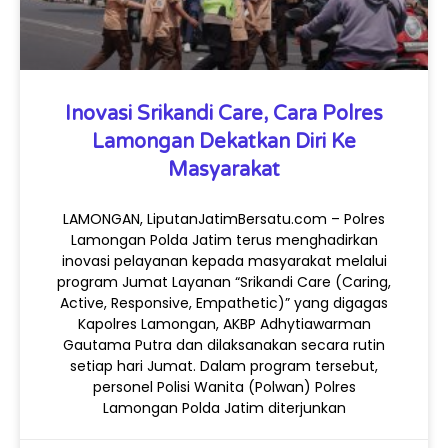
Inovasi Srikandi Care, Cara Polres
Lamongan Dekatkan Diri Ke
Masyarakat
LAMONGAN, LiputanJatimBersatu.com – Polres
Lamongan Polda Jatim terus menghadirkan
inovasi pelayanan kepada masyarakat melalui
program Jumat Layanan “Srikandi Care (Caring,
Active, Responsive, Empathetic)” yang digagas
Kapolres Lamongan, AKBP Adhytiawarman
Gautama Putra dan dilaksanakan secara rutin
setiap hari Jumat. Dalam program tersebut,
personel Polisi Wanita (Polwan) Polres
Lamongan Polda Jatim diterjunkan