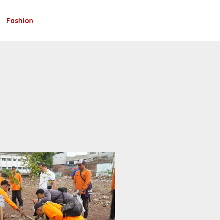
Fashion