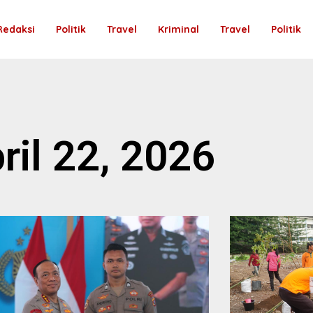
Redaksi
Politik
Travel
Kriminal
Travel
Politik
ril 22, 2026