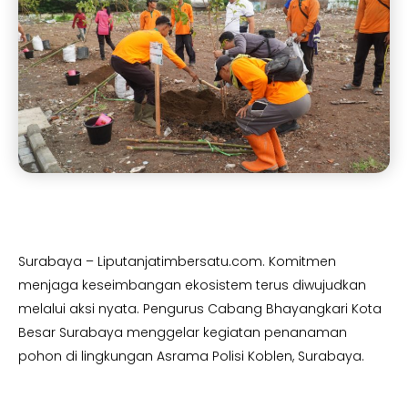
Surabaya – Liputanjatimbersatu.com. Komitmen
menjaga keseimbangan ekosistem terus diwujudkan
melalui aksi nyata. Pengurus Cabang Bhayangkari Kota
Besar Surabaya menggelar kegiatan penanaman
pohon di lingkungan Asrama Polisi Koblen, Surabaya.