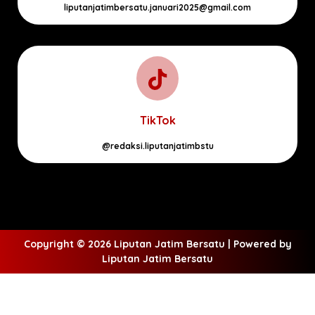
liputanjatimbersatu.januari2025@gmail.com
TikTok
@redaksi.liputanjatimbstu
Copyright © 2026 Liputan Jatim Bersatu | Powered by
Liputan Jatim Bersatu