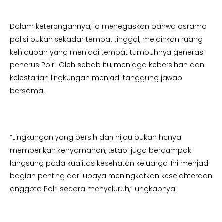
Dalam keterangannya, ia menegaskan bahwa asrama
polisi bukan sekadar tempat tinggal, melainkan ruang
kehidupan yang menjadi tempat tumbuhnya generasi
penerus Polri. Oleh sebab itu, menjaga kebersihan dan
kelestarian lingkungan menjadi tanggung jawab
bersama.
“Lingkungan yang bersih dan hijau bukan hanya
memberikan kenyamanan, tetapi juga berdampak
langsung pada kualitas kesehatan keluarga. Ini menjadi
bagian penting dari upaya meningkatkan kesejahteraan
anggota Polri secara menyeluruh,” ungkapnya.