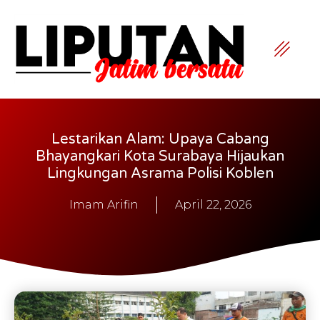
Lestarikan Alam: Upaya Cabang
Bhayangkari Kota Surabaya Hijaukan
Lingkungan Asrama Polisi Koblen
Imam Arifin
April 22, 2026