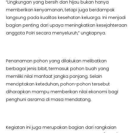
“Lingkungan yang bersih dan hijau bukan hanya
memberikan kenyamanan, tetapi juga berdampak
langsung pada kualitas kesehatan keluarga. Ini menjadi
bagian penting dari upaya meningkatkan kesejahteraan
anggota Polri secara menyeluruh,” ungkapnya.
Penanaman pohon yang dilakukan melibatkan
berbagai jenis bibit, termasuk pohon buah yang
memiliki nilai manfaat jangka panjang. Selain
menciptakan keteduhan, pohon-pohon tersebut
diharapkan mampu memberikan nilai ekonomi bagi
penghuni asrama di masa mendatang.
Kegiatan ini juga merupakan bagian dari rangkaian