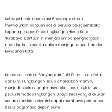
Sebagai bentuk apresiasi, Bhayangkari turut
menyalurkan bantuan sosial berupa paket sembako
kepada petugas Dinas Lingkungan Hidup Kota
Surabaya. Bantuan ini menjadi simbol penghargaan
atas dedikasi mereka dalam menjaga kebersihan dan
keindahan kota.
Kolaborasi antara Bhayangkari, Polri, Pemerintah Kota,
dan Dinas Lingkungan Hidup diharapkan mampu
menjadi inspirasi bagi masyarakat luas untuk terus
peduli terhadap lingkungan. Upaya kecil yang dilakukan
secara konsisten diyakini dapat membawa perubahan
besar bagi masa depan bumi.