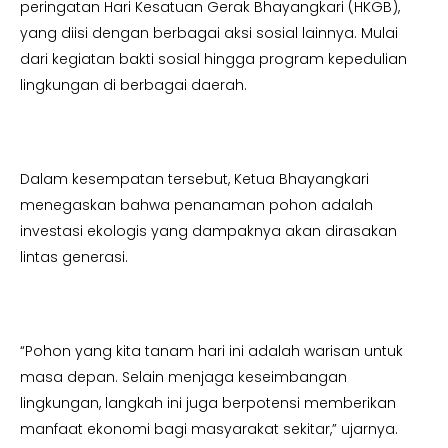
peringatan Hari Kesatuan Gerak Bhayangkari (HKGB),
yang diisi dengan berbagai aksi sosial lainnya. Mulai
dari kegiatan bakti sosial hingga program kepedulian
lingkungan di berbagai daerah.
Dalam kesempatan tersebut, Ketua Bhayangkari
menegaskan bahwa penanaman pohon adalah
investasi ekologis yang dampaknya akan dirasakan
lintas generasi.
“Pohon yang kita tanam hari ini adalah warisan untuk
masa depan. Selain menjaga keseimbangan
lingkungan, langkah ini juga berpotensi memberikan
manfaat ekonomi bagi masyarakat sekitar,” ujarnya.