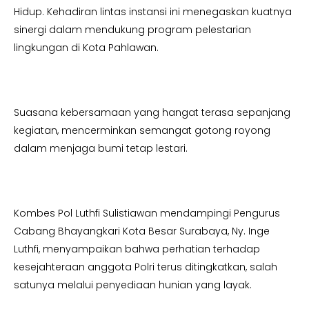
Hidup. Kehadiran lintas instansi ini menegaskan kuatnya
sinergi dalam mendukung program pelestarian
lingkungan di Kota Pahlawan.
Suasana kebersamaan yang hangat terasa sepanjang
kegiatan, mencerminkan semangat gotong royong
dalam menjaga bumi tetap lestari.
Kombes Pol Luthfi Sulistiawan mendampingi Pengurus
Cabang Bhayangkari Kota Besar Surabaya, Ny. Inge
Luthfi, menyampaikan bahwa perhatian terhadap
kesejahteraan anggota Polri terus ditingkatkan, salah
satunya melalui penyediaan hunian yang layak.