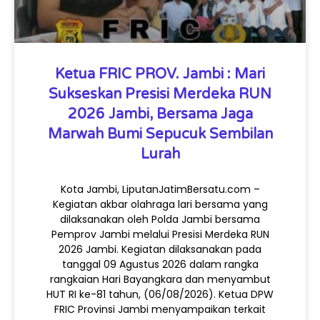
Ketua FRIC PROV. Jambi : Mari
Sukseskan Presisi Merdeka RUN
2026 Jambi, Bersama Jaga
Marwah Bumi Sepucuk Sembilan
Lurah
Kota Jambi, LiputanJatimBersatu.com –
Kegiatan akbar olahraga lari bersama yang
dilaksanakan oleh Polda Jambi bersama
Pemprov Jambi melalui Presisi Merdeka RUN
2026 Jambi. Kegiatan dilaksanakan pada
tanggal 09 Agustus 2026 dalam rangka
rangkaian Hari Bayangkara dan menyambut
HUT RI ke-81 tahun, (06/08/2026). Ketua DPW
FRIC Provinsi Jambi menyampaikan terkait