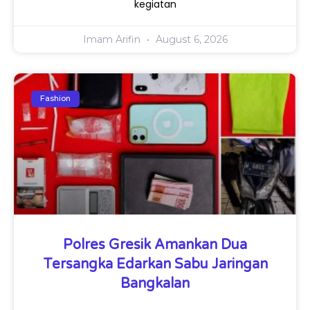
kegiatan
Imam Arifin
August 6, 2026
Fashion
Polres Gresik Amankan Dua
Tersangka Edarkan Sabu Jaringan
Bangkalan