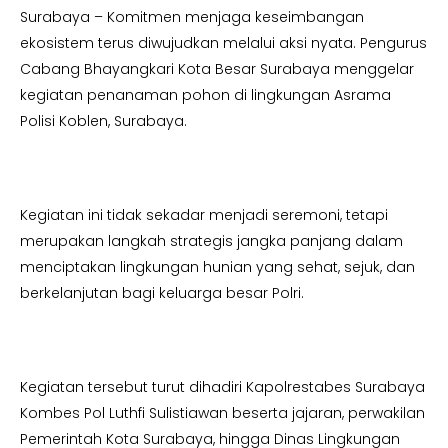
Surabaya – Komitmen menjaga keseimbangan
ekosistem terus diwujudkan melalui aksi nyata. Pengurus
Cabang Bhayangkari Kota Besar Surabaya menggelar
kegiatan penanaman pohon di lingkungan Asrama
Polisi Koblen, Surabaya.
Kegiatan ini tidak sekadar menjadi seremoni, tetapi
merupakan langkah strategis jangka panjang dalam
menciptakan lingkungan hunian yang sehat, sejuk, dan
berkelanjutan bagi keluarga besar Polri.
Kegiatan tersebut turut dihadiri Kapolrestabes Surabaya
Kombes Pol Luthfi Sulistiawan beserta jajaran, perwakilan
Pemerintah Kota Surabaya, hingga Dinas Lingkungan