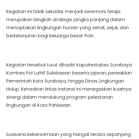
Kegiatan ini tidak sekadar menjadi seremoni, tetapi
merupakan langkah strategis jangka panjang dalam
menciptakan lingkungan hunian yang sehat, sejuk, dan
berkelanjutan bagi keluarga besar Polri.
Kegiatan tersebut turut dihadiri Kapolrestabes Surabaya
Kombes Pol Luthfi Sulistiawan beserta jajaran, perwakilan
Pemerintah Kota Surabaya, hingga Dinas Lingkungan
Hidup. Kehadiran lintas instansi ini menegaskan kuatnya
sinergi dalam mendukung program pelestarian
lingkungan di Kota Pahlawan.
Suasana kebersamaan yang hangat terasa sepanjang