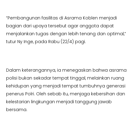
“Pembangunan fasilitas di Asrama Koblen menjadi
bagian dari upaya tersebut agar anggota dapat
menjalankan tugas dengan lebih tenang dan optimal,”
tutur Ny Inge, pada Rabu (22/4) pagi.
Dalam keterangannya, ia menegaskan bahwa asrama
polisi bukan sekadar tempat tinggal, melainkan ruang
kehidupan yang menjadi tempat tumbuhnya generasi
penerus Polri. Oleh sebab itu, menjaga kebersihan dan
kelestarian lingkungan menjadi tanggung jawab
bersama.