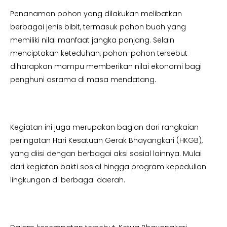
Penanaman pohon yang dilakukan melibatkan
berbagai jenis bibit, termasuk pohon buah yang
memiliki nilai manfaat jangka panjang. Selain
menciptakan keteduhan, pohon-pohon tersebut
diharapkan mampu memberikan nilai ekonomi bagi
penghuni asrama di masa mendatang.
Kegiatan ini juga merupakan bagian dari rangkaian
peringatan Hari Kesatuan Gerak Bhayangkari (HKGB),
yang diisi dengan berbagai aksi sosial lainnya. Mulai
dari kegiatan bakti sosial hingga program kepedulian
lingkungan di berbagai daerah.