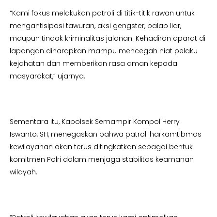
“Kami fokus melakukan patroli di titik-titik rawan untuk
mengantisipasi tawuran, aksi gengster, balap liar,
maupun tindak kriminalitas jalanan. Kehadiran aparat di
lapangan diharapkan mampu mencegah niat pelaku
kejahatan dan memberikan rasa aman kepada
masyarakat,” ujarnya.
Sementara itu, Kapolsek Semampir Kompol Herry
Iswanto, SH, menegaskan bahwa patroli harkamtibmas
kewilayahan akan terus ditingkatkan sebagai bentuk
komitmen Polri dalam menjaga stabilitas keamanan
wilayah.