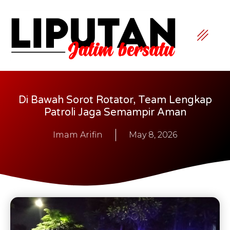
Di Bawah Sorot Rotator, Team Lengkap
Patroli Jaga Semampir Aman
Imam Arifin
May 8, 2026