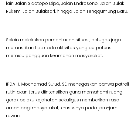
lain Jalan Sidotopo Dipo, Jalan Endrosono, Jalan Bulak
Rukem, Jalan Bulaksari, hingga Jalan Tenggumung Baru.
Selain melakukan pemantauan situasi, petugas juga
memastikan tidak ada aktivitas yang berpotensi
memicu gangguan keamanan masyarakat.
IPDA H. Mochamad Su’ud, SE, menegaskan bahwa patroli
rutin akan terus diintensifkan guna memahami ruang
gerak pelaku kejahatan sekaligus memberikan rasa
aman bagi masyarakat, khususnya pada jam-jam
rawan.