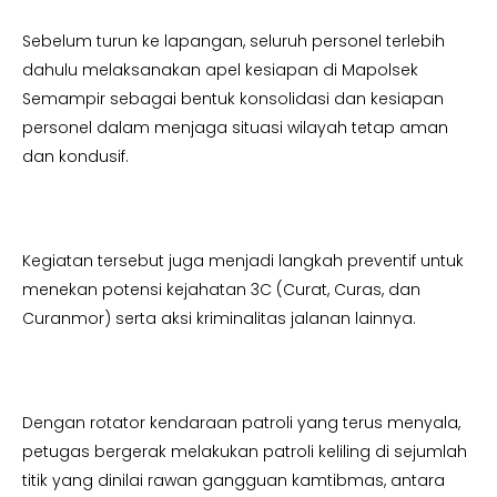
Sebelum turun ke lapangan, seluruh personel terlebih
dahulu melaksanakan apel kesiapan di Mapolsek
Semampir sebagai bentuk konsolidasi dan kesiapan
personel dalam menjaga situasi wilayah tetap aman
dan kondusif.
Kegiatan tersebut juga menjadi langkah preventif untuk
menekan potensi kejahatan 3C (Curat, Curas, dan
Curanmor) serta aksi kriminalitas jalanan lainnya.
Dengan rotator kendaraan patroli yang terus menyala,
petugas bergerak melakukan patroli keliling di sejumlah
titik yang dinilai rawan gangguan kamtibmas, antara