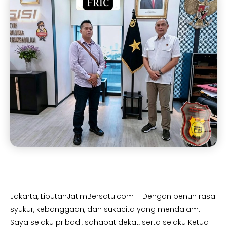
Jakarta, LiputanJatimBersatu.com – Dengan penuh rasa
syukur, kebanggaan, dan sukacita yang mendalam.
Saya selaku pribadi, sahabat dekat, serta selaku Ketua