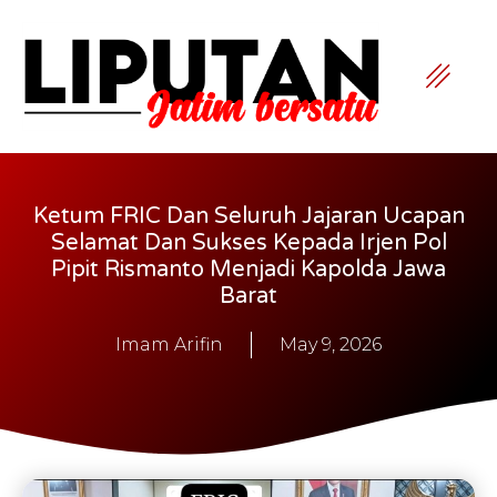
Ketum FRIC Dan Seluruh Jajaran Ucapan
Selamat Dan Sukses Kepada Irjen Pol
Pipit Rismanto Menjadi Kapolda Jawa
Barat
Imam Arifin
May 9, 2026