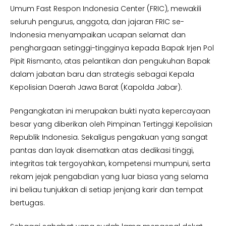
Umum Fast Respon Indonesia Center (FRIC), mewakili
seluruh pengurus, anggota, dan jajaran FRIC se-
Indonesia menyampaikan ucapan selamat dan
penghargaan setinggi-tingginya kepada Bapak Irjen Pol
Pipit Rismanto, atas pelantikan dan pengukuhan Bapak
dalam jabatan baru dan strategis sebagai Kepala
Kepolisian Daerah Jawa Barat (Kapolda Jabar).
Pengangkatan ini merupakan bukti nyata kepercayaan
besar yang diberikan oleh Pimpinan Tertinggi Kepolisian
Republik Indonesia. Sekaligus pengakuan yang sangat
pantas dan layak disematkan atas dedikasi tinggi,
integritas tak tergoyahkan, kompetensi mumpuni, serta
rekam jejak pengabdian yang luar biasa yang selama
ini beliau tunjukkan di setiap jenjang karir dan tempat
bertugas.