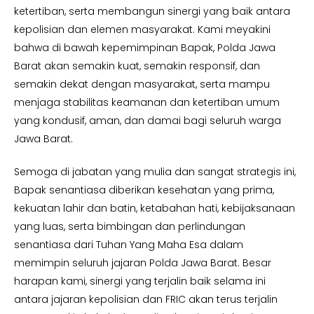
ketertiban, serta membangun sinergi yang baik antara
kepolisian dan elemen masyarakat. Kami meyakini
bahwa di bawah kepemimpinan Bapak, Polda Jawa
Barat akan semakin kuat, semakin responsif, dan
semakin dekat dengan masyarakat, serta mampu
menjaga stabilitas keamanan dan ketertiban umum
yang kondusif, aman, dan damai bagi seluruh warga
Jawa Barat.
Semoga di jabatan yang mulia dan sangat strategis ini,
Bapak senantiasa diberikan kesehatan yang prima,
kekuatan lahir dan batin, ketabahan hati, kebijaksanaan
yang luas, serta bimbingan dan perlindungan
senantiasa dari Tuhan Yang Maha Esa dalam
memimpin seluruh jajaran Polda Jawa Barat. Besar
harapan kami, sinergi yang terjalin baik selama ini
antara jajaran kepolisian dan FRIC akan terus terjalin