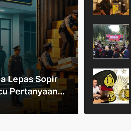
a Lepas Sopir
cu Pertanyaan