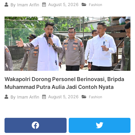
August 5, 2026
By
Imam Arifin
Fashion
Wakapolri Dorong Personel Berinovasi, Bripda
Muhammad Putra Aulia Jadi Contoh Nyata
August 5, 2026
By
Imam Arifin
Fashion