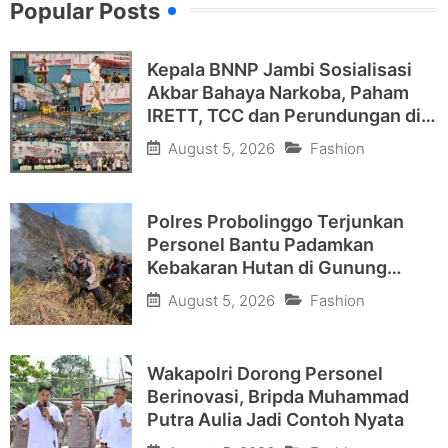
Popular Posts
Kepala BNNP Jambi Sosialisasi
Akbar Bahaya Narkoba, Paham
IRETT, TCC dan Perundungan di
Bungo
August 5, 2026
Fashion
Polres Probolinggo Terjunkan
Personel Bantu Padamkan
Kebakaran Hutan di Gunung
Bromo
August 5, 2026
Fashion
Wakapolri Dorong Personel
Berinovasi, Bripda Muhammad
Putra Aulia Jadi Contoh Nyata