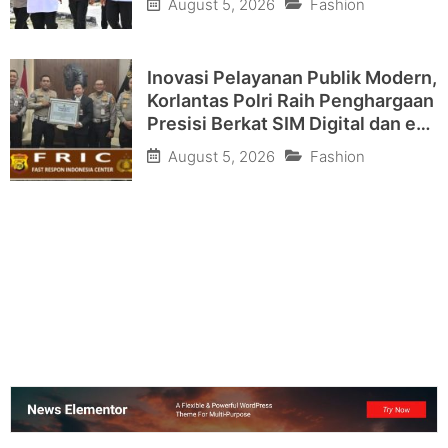
August 5, 2026
Fashion
Inovasi Pelayanan Publik Modern,
Korlantas Polri Raih Penghargaan
Presisi Berkat SIM Digital dan e-
BPKB
August 5, 2026
Fashion